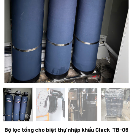
Bộ lọc tổng cho biệt thự nhập khẩu Clack TB-06