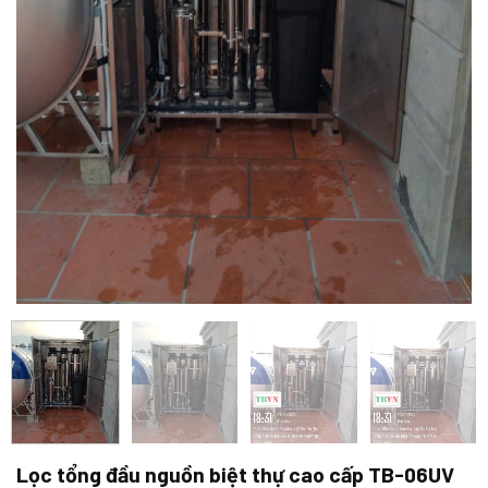
Lọc tổng đầu nguồn biệt thự cao cấp TB-06UV